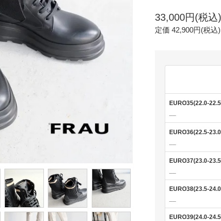
33,000円(税込
定価 42,900円(税込)
EURO35(22.0-22.
__
EURO36(22.5-23.
__
EURO37(23.0-23.
__
EURO38(23.5-24.
__
EURO39(24.0-24.