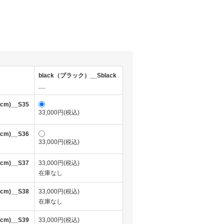
)
black（ブラック）__Sblack
__
5cm)__S35
33,000円(税込)
0cm)__S36
33,000円(税込)
5cm)__S37
33,000円(税込)
在庫なし
0cm)__S38
33,000円(税込)
在庫なし
5cm)__S39
33,000円(税込)