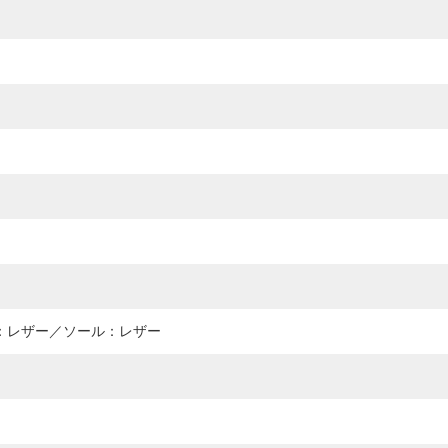
：レザー／ソール：レザー