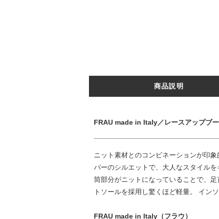
商品説明
FRAU made in Italy／レースアップブ
ニット素材とのコンビネーションが印象
パーのシルエットで、大人なスタイルを
筒部分がニットになっていることで、足
トソールを採用し驚くほど軽量。 イン
FRAU made in Italy（フラウ）