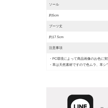
ソール
約5cm
ブーツ丈
約17.5cm
注意事項
・PC環境によって商品画像のお色に
・革は天然素材ですので色ムラ、革シ