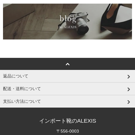
返品について
配送・送料について
支払い方法について
インポート靴のALEXIS
〒556-0003