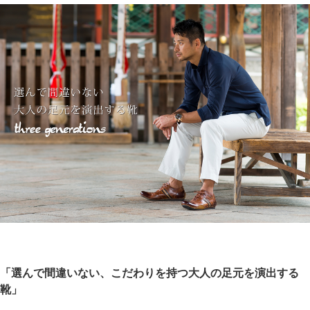
「選んで間違いない、こだわりを持つ大人の足元を演出する
靴」