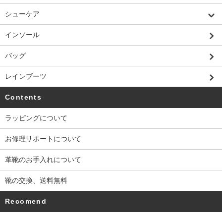
シューケア
インソール
バッグ
レインブーツ
Contents
ラッピングについて
お修理サポートについて
革靴のお手入れについて
靴の交換、送料無料
Recomend