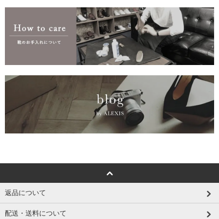
返品について
配送・送料について