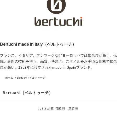
Bertuchi made in Italy（ベルトゥーチ）
フランス、イタリア、デンマークなどヨーロッパでは知名度が高く、伝
統と最新の技術を持ち、品質、快適さ、スタイルをお手頃な価格で知名
度が高い、1989年に設立されたmade in Spainブランド。
ホーム
>
Bertuchi（ベルトゥーチ）
Bertuchi（ベルトゥーチ）
おすすめ順
価格順
新着順