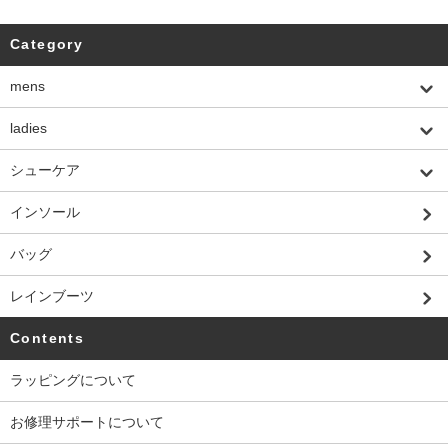
Category
mens
ladies
シューケア
インソール
バッグ
レインブーツ
Contents
ラッピングについて
お修理サポートについて