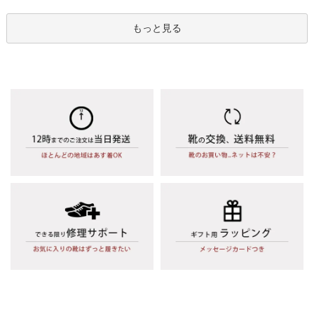
もっと見る