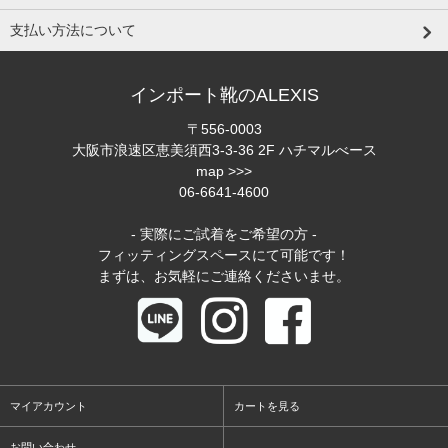
支払い方法について
インポート靴のALEXIS
〒556-0003
大阪市浪速区恵美須西3-3-36 2F ハチマルべース
map >>>
06-6641-4600
- 実際にご試着をご希望の方 -
フィッティングスペースにて可能です！
まずは、お気軽にご連絡くださいませ。
マイアカウント
カートを見る
お問い合わせ