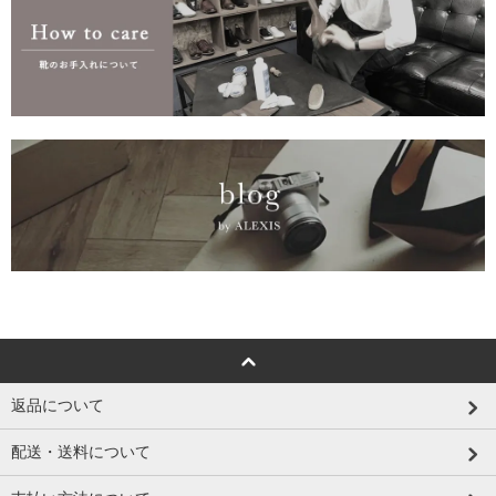
返品について
配送・送料について