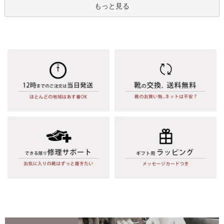
もっと見る