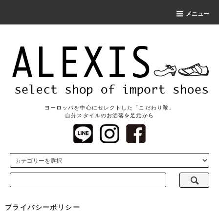
メニュー
ヨーロッパを中心にセレクトした「こだわり靴」
自分スタイルのお洒落を足元から
プライバシーポリシー