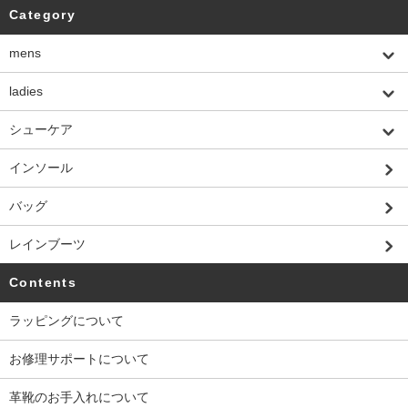
Category
mens
ladies
シューケア
インソール
バッグ
レインブーツ
Contents
ラッピングについて
お修理サポートについて
革靴のお手入れについて