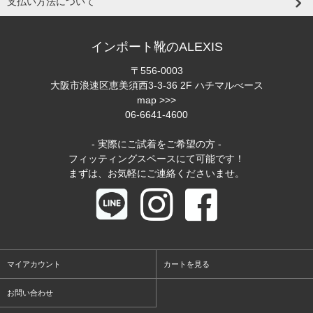
支払い方法について
インポート靴のALEXIS
〒556-0003
大阪市浪速区恵美須西3-3-36 2F ハチマルべース
map >>>
06-6641-4600
- 実際にご試着をご希望の方 -
フィッティングスペースにて可能です！
まずは、お気軽にご連絡くださいませ。
マイアカウント
カートを見る
お問い合わせ