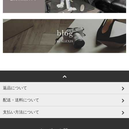
返品について
配送・送料について
支払い方法について