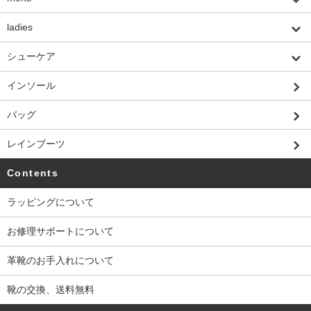
ladies
シューケア
インソール
バッグ
レインブーツ
Contents
ラッピングについて
お修理サポートについて
革靴のお手入れについて
靴の交換、送料無料