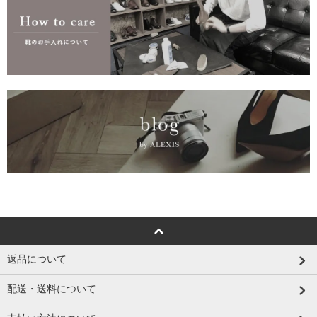
返品について
配送・送料について