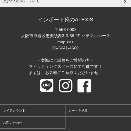
支払い方法について
インポート靴のALEXIS
〒556-0003
大阪市浪速区恵美須西3-3-36 2F ハチマルべース
map >>>
06-6641-4600
- 実際にご試着をご希望の方 -
フィッティングスペースにて可能です！
まずは、お気軽にご連絡くださいませ。
マイアカウント
カートを見る
お問い合わせ