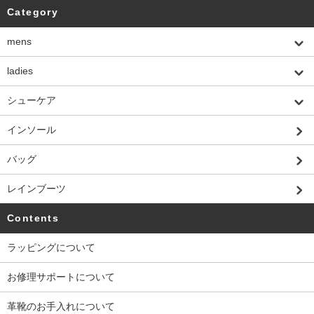
Category
mens
ladies
シューケア
インソール
バッグ
レインブーツ
Contents
ラッピングについて
お修理サポートについて
革靴のお手入れについて