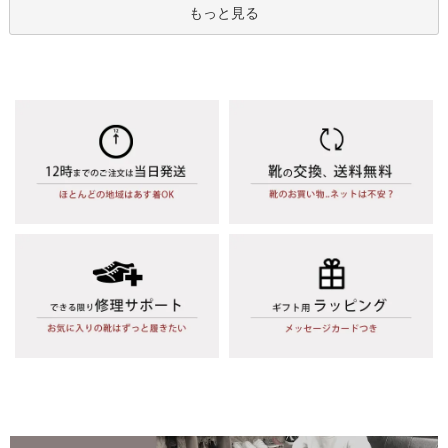
もっと見る