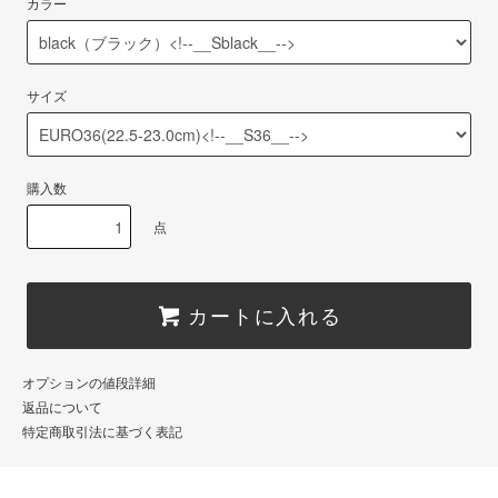
カラー
サイズ
購入数
点
カートに入れる
オプションの値段詳細
返品について
特定商取引法に基づく表記