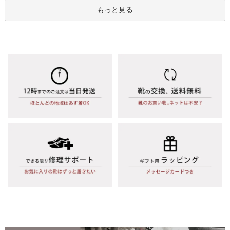
もっと見る