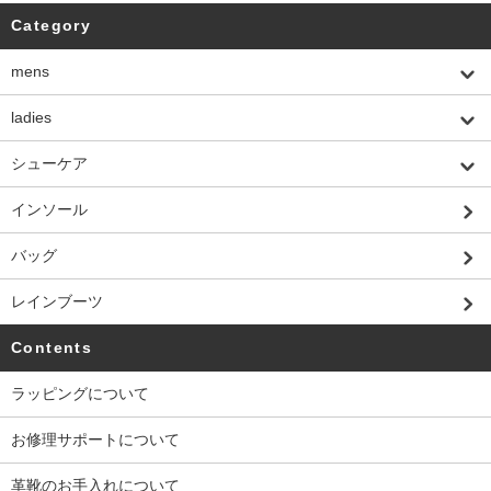
Category
mens
ladies
シューケア
インソール
バッグ
レインブーツ
Contents
ラッピングについて
お修理サポートについて
革靴のお手入れについて