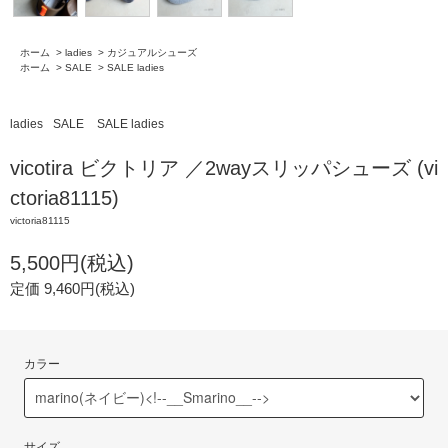
ホーム
>
ladies
>
カジュアルシューズ
ホーム
>
SALE
>
SALE ladies
ladies
SALE
SALE ladies
vicotira ビクトリア ／2wayスリッパシューズ (vi
ctoria81115)
victoria81115
5,500円(税込)
定価 9,460円(税込)
カラー
サイズ