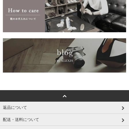
返品について
配送・送料について