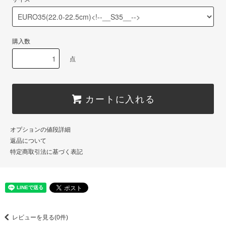
購入数
点
カートに入れる
オプションの値段詳細
返品について
特定商取引法に基づく表記
レビューを見る(0件)