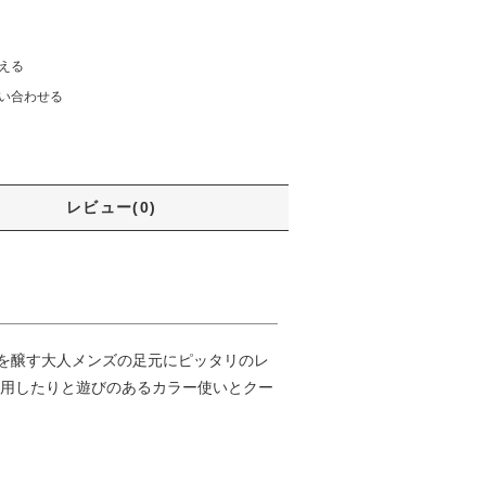
える
い合わせる
レビュー(0)
を醸す大人メンズの足元にピッタリのレ
採用したりと遊びのあるカラー使いとクー