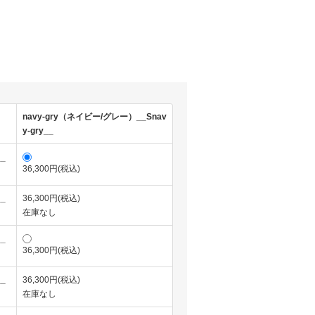
)
navy-gry（ネイビー/グレー）__Snav
y-gry__
__
36,300円(税込)
__
36,300円(税込)
在庫なし
__
36,300円(税込)
__
36,300円(税込)
在庫なし