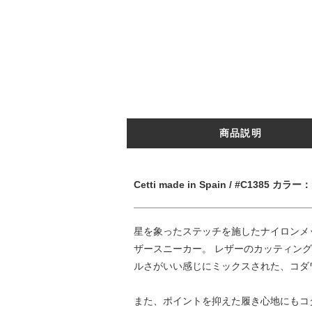
商品説明
Cetti made in Spain / #C1385 
星を象ったステッチを施したナイロンメ
ザースニーカー。 レザーのカッティン
ルさがいい感じにミックスされた、コダ
また、ポイントを抑えた履き心地にもコ