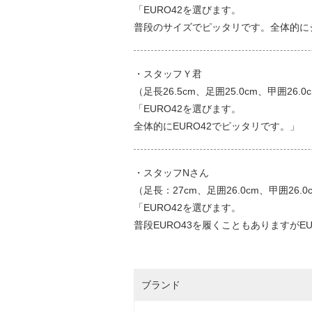
「EURO42を選びます。
普段のサイズでピッタリです。全体的に
・スタッフＹ君
（足長26.5cm、足囲25.0cm、甲囲26.0
「EURO42を選びます。
全体的にEURO42でピッタリです。」
・スタッフNさん
（足長：27cm、足囲26.0cm、甲囲26.0c
「EURO42を選びます。
普段EURO43を履くこともありますがE
ブランド