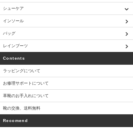
シューケア
インソール
バッグ
レインブーツ
Contents
ラッピングについて
お修理サポートについて
革靴のお手入れについて
靴の交換、送料無料
Recomend