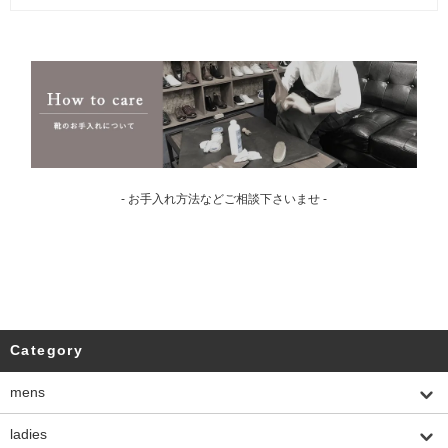
- お手入れ方法などご相談下さいませ -
Category
mens
ladies