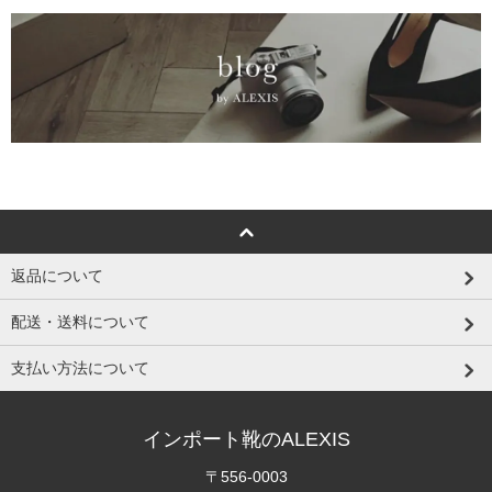
返品について
配送・送料について
支払い方法について
インポート靴のALEXIS
〒556-0003