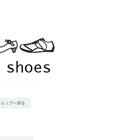
ショップへ戻る