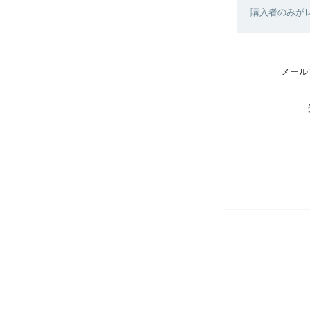
購入者のみが
メール