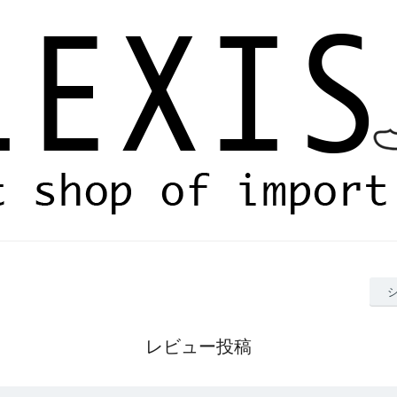
レビュー投稿