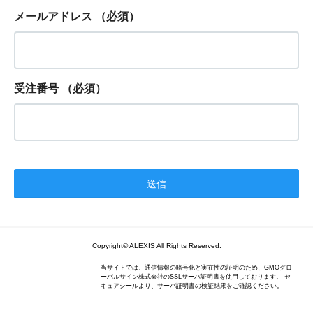
メールアドレス
（必須）
受注番号
（必須）
Copyright© ALEXIS All Rights Reserved.
当サイトでは、通信情報の暗号化と実在性の証明のため、GMOグロ
ーバルサイン株式会社のSSLサーバ証明書を使用しております。 セ
キュアシールより、サーバ証明書の検証結果をご確認ください。