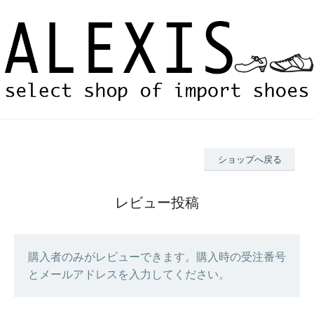
ショップへ戻る
レビュー投稿
購入者のみがレビューできます。購入時の受注番号
とメールアドレスを入力してください。