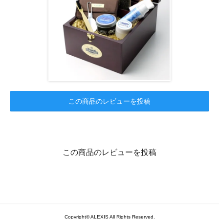
この商品のレビューを投稿
この商品のレビューを投稿
Copyright© ALEXIS All Rights Reserved.