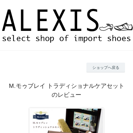
ショップへ戻る
M.モゥブレイ トラディショナルケアセット
のレビュー