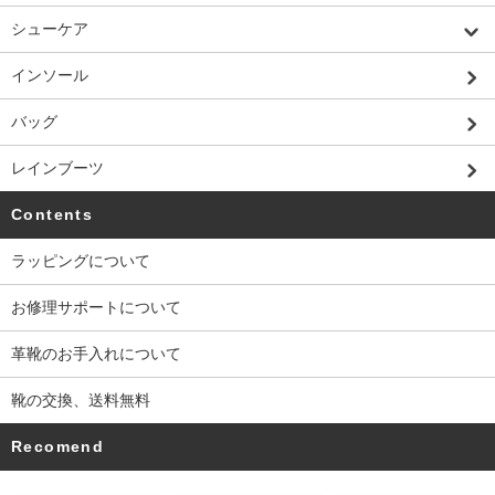
シューケア
インソール
バッグ
レインブーツ
Contents
ラッピングについて
お修理サポートについて
革靴のお手入れについて
靴の交換、送料無料
Recomend